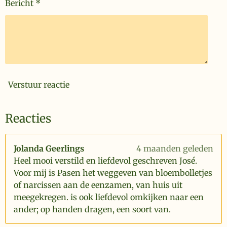
Bericht *
Verstuur reactie
Reacties
Jolanda Geerlings
4 maanden geleden
Heel mooi verstild en liefdevol geschreven José.
Voor mij is Pasen het weggeven van bloembolletjes
of narcissen aan de eenzamen, van huis uit
meegekregen. is ook liefdevol omkijken naar een
ander; op handen dragen, een soort van.