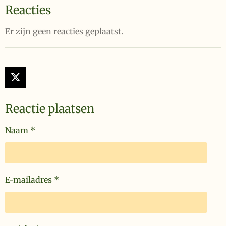
Reacties
Er zijn geen reacties geplaatst.
X
Reactie plaatsen
Naam *
E-mailadres *