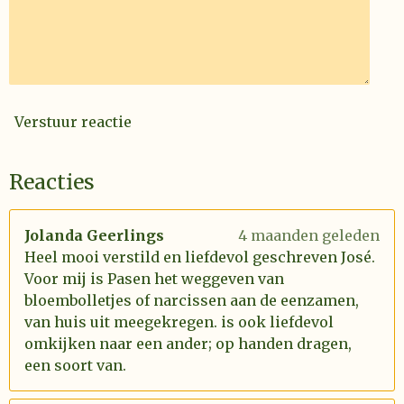
Verstuur reactie
Reacties
Jolanda Geerlings
4 maanden geleden
Heel mooi verstild en liefdevol geschreven José.
Voor mij is Pasen het weggeven van
bloembolletjes of narcissen aan de eenzamen,
van huis uit meegekregen. is ook liefdevol
omkijken naar een ander; op handen dragen,
een soort van.