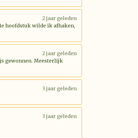
2 jaar geleden
 1e hoofdstuk wilde ik afhaken,
2 jaar geleden
rijs gewonnen. Meesterlijk
3 jaar geleden
3 jaar geleden