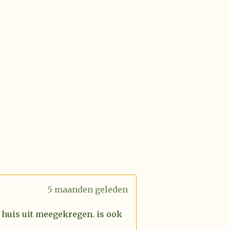
5 maanden geleden
 huis uit meegekregen. is ook