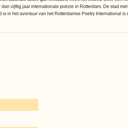
dan vijftig jaar internationale poëzie in Rotterdam. De stad me
 is in het avontuur van het Rotterdamse Poetry International is