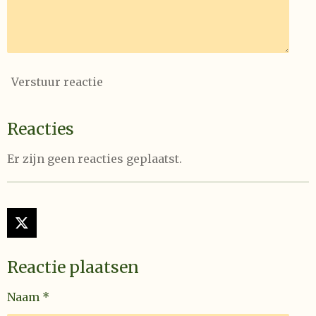
Verstuur reactie
Reacties
Er zijn geen reacties geplaatst.
X
Reactie plaatsen
Naam *