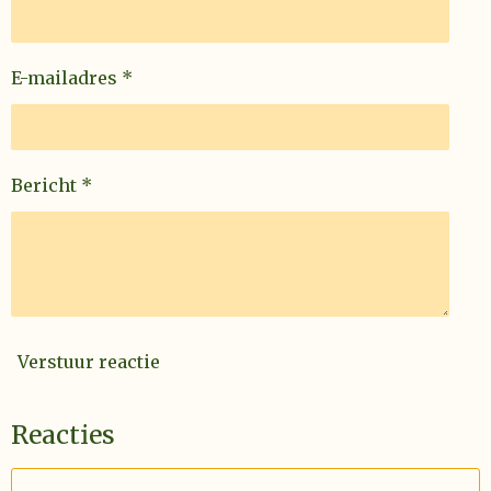
E-mailadres *
Bericht *
Verstuur reactie
Reacties