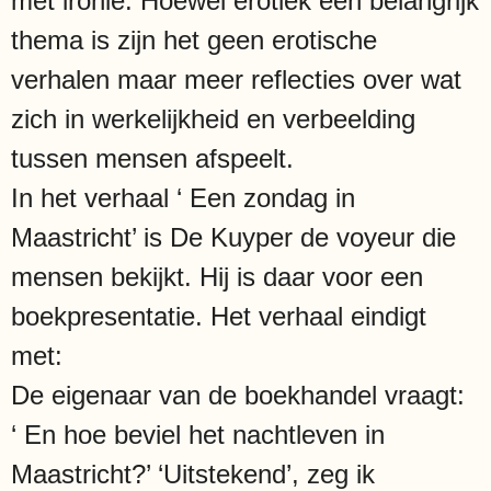
met ironie. Hoewel erotiek een belangrijk
thema is zijn het geen erotische
verhalen maar meer reflecties over wat
zich in werkelijkheid en verbeelding
tussen mensen afspeelt.
In het verhaal ‘ Een zondag in
Maastricht’ is De Kuyper de voyeur die
mensen bekijkt. Hij is daar voor een
boekpresentatie. Het verhaal eindigt
met:
De eigenaar van de boekhandel vraagt:
‘ En hoe beviel het nachtleven in
Maastricht?’ ‘Uitstekend’, zeg ik