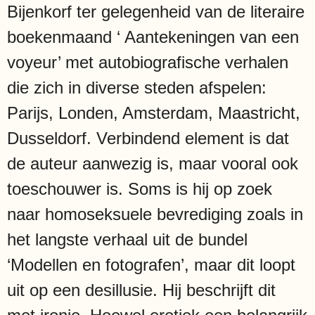
Bijenkorf ter gelegenheid van de literaire
boekenmaand ‘ Aantekeningen van een
voyeur’ met autobiografische verhalen
die zich in diverse steden afspelen:
Parijs, Londen, Amsterdam, Maastricht,
Dusseldorf. Verbindend element is dat
de auteur aanwezig is, maar vooral ook
toeschouwer is. Soms is hij op zoek
naar homoseksuele bevrediging zoals in
het langste verhaal uit de bundel
‘Modellen en fotografen’, maar dit loopt
uit op een desillusie. Hij beschrijft dit