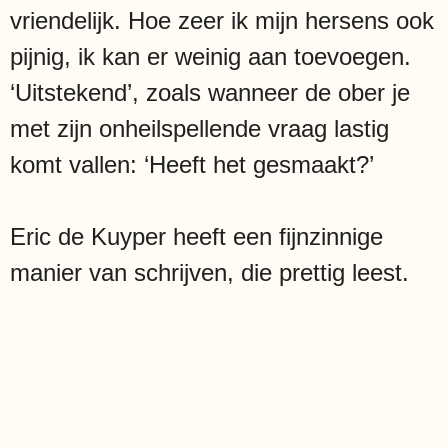
vriendelijk. Hoe zeer ik mijn hersens ook
pijnig, ik kan er weinig aan toevoegen.
‘Uitstekend’, zoals wanneer de ober je
met zijn onheilspellende vraag lastig
komt vallen: ‘Heeft het gesmaakt?’
Eric de Kuyper heeft een fijnzinnige
manier van schrijven, die prettig leest.