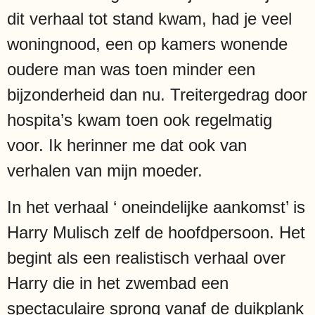
dit verhaal tot stand kwam, had je veel
woningnood, een op kamers wonende
oudere man was toen minder een
bijzonderheid dan nu. Treitergedrag door
hospita’s kwam toen ook regelmatig
voor. Ik herinner me dat ook van
verhalen van mijn moeder.
In het verhaal ‘ oneindelijke aankomst’ is
Harry Mulisch zelf de hoofdpersoon. Het
begint als een realistisch verhaal over
Harry die in het zwembad een
spectaculaire sprong vanaf de duikplank