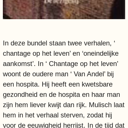
In deze bundel staan twee verhalen, ‘
chantage op het leven’ en ‘oneindelijke
aankomst’. In ‘ Chantage op het leven’
woont de oudere man ‘ Van Andel’ bij
een hospita. Hij heeft een kwetsbare
gezondheid en de hospita en haar man
zijn hem liever kwijt dan rijk. Mulisch laat
hem in het verhaal sterven, zodat hij
voor de eeuwigheid herrijst. In de tijd dat