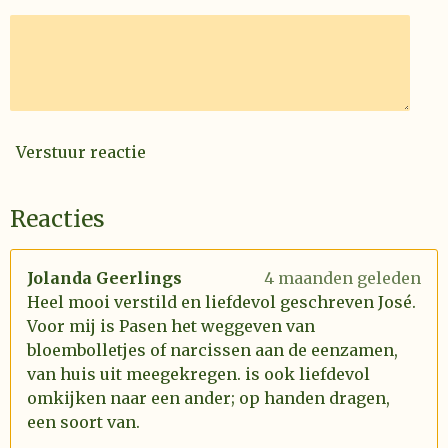
Verstuur reactie
Reacties
Jolanda Geerlings
4 maanden geleden
Heel mooi verstild en liefdevol geschreven José.
Voor mij is Pasen het weggeven van
bloembolletjes of narcissen aan de eenzamen,
van huis uit meegekregen. is ook liefdevol
omkijken naar een ander; op handen dragen,
een soort van.