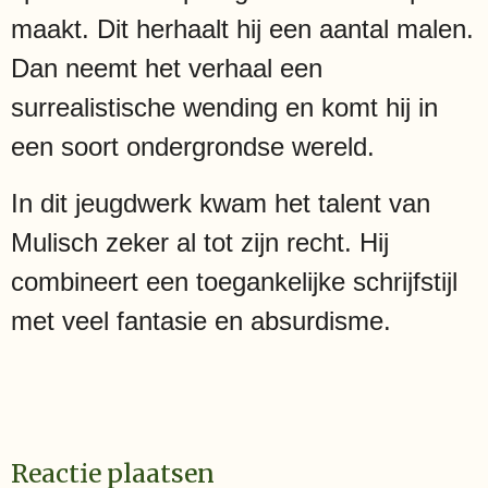
maakt. Dit herhaalt hij een aantal malen.
Dan neemt het verhaal een
surrealistische wending en komt hij in
een soort ondergrondse wereld.
In dit jeugdwerk kwam het talent van
Mulisch zeker al tot zijn recht. Hij
combineert een toegankelijke schrijfstijl
met veel fantasie en absurdisme.
Reactie plaatsen