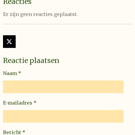
Reacties
Er zijn geen reacties geplaatst.
X
Reactie plaatsen
Naam *
E-mailadres *
Bericht *