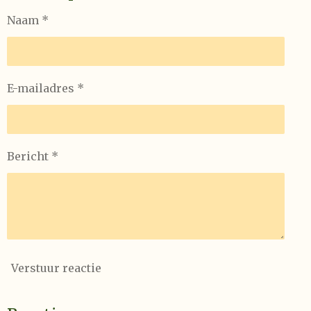
Naam *
E-mailadres *
Bericht *
Verstuur reactie