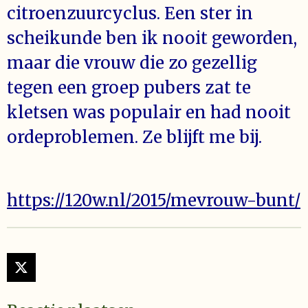
citroenzuurcyclus. Een ster in
scheikunde ben ik nooit geworden,
maar die vrouw die zo gezellig
tegen een groep pubers zat te
kletsen was populair en had nooit
ordeproblemen. Ze blijft me bij.
https://120w.nl/2015/mevrouw-bunt/
X