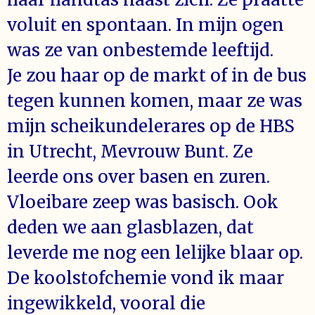
voluit en spontaan. In mijn ogen
was ze van onbestemde leeftijd.
Je zou haar op de markt of in de bus
tegen kunnen komen, maar ze was
mijn scheikundelerares op de HBS
in Utrecht, Mevrouw Bunt. Ze
leerde ons over basen en zuren.
Vloeibare zeep was basisch. Ook
deden we aan glasblazen, dat
leverde me nog een lelijke blaar op.
De koolstofchemie vond ik maar
ingewikkeld, vooral die