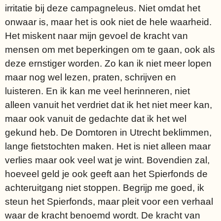
irritatie bij deze campagneleus. Niet omdat het
onwaar is, maar het is ook niet de hele waarheid.
Het miskent naar mijn gevoel de kracht van
mensen om met beperkingen om te gaan, ook als
deze ernstiger worden. Zo kan ik niet meer lopen
maar nog wel lezen, praten, schrijven en
luisteren. En ik kan me veel herinneren, niet
alleen vanuit het verdriet dat ik het niet meer kan,
maar ook vanuit de gedachte dat ik het wel
gekund heb. De Domtoren in Utrecht beklimmen,
lange fietstochten maken. Het is niet alleen maar
verlies maar ook veel wat je wint. Bovendien zal,
hoeveel geld je ook geeft aan het Spierfonds de
achteruitgang niet stoppen. Begrijp me goed, ik
steun het Spierfonds, maar pleit voor een verhaal
waar de kracht benoemd wordt. De kracht van