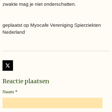
zwakte mag je niet onderschatten.
geplaatst op Myocafe Vereniging Spierziekten
Nederland
X
Reactie plaatsen
Naam *