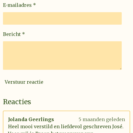
E-mailadres *
Bericht *
Verstuur reactie
Reacties
Jolanda Geerlings
5 maanden geleden
Heel mooi verstild en liefdevol geschreven José.