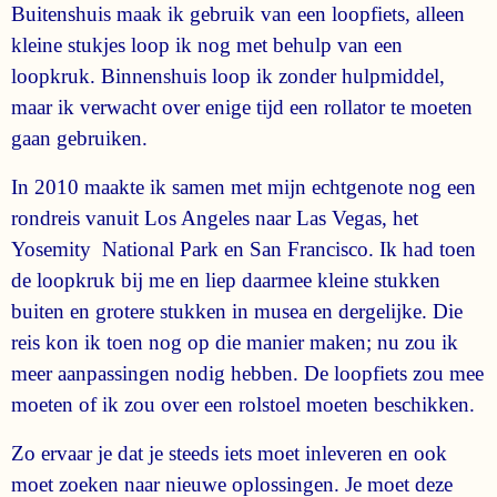
Buitenshuis maak ik gebruik van een loopfiets, alleen
kleine stukjes loop ik nog met behulp van een
loopkruk. Binnenshuis loop ik zonder hulpmiddel,
maar ik verwacht over enige tijd een rollator te moeten
gaan gebruiken.
In 2010 maakte ik samen met mijn echtgenote nog een
rondreis vanuit Los Angeles naar Las Vegas, het
Yosemity National Park en San Francisco. Ik had toen
de loopkruk bij me en liep daarmee kleine stukken
buiten en grotere stukken in musea en dergelijke. Die
reis kon ik toen nog op die manier maken; nu zou ik
meer aanpassingen nodig hebben. De loopfiets zou mee
moeten of ik zou over een rolstoel moeten beschikken.
Zo ervaar je dat je steeds iets moet inleveren en ook
moet zoeken naar nieuwe oplossingen. Je moet deze