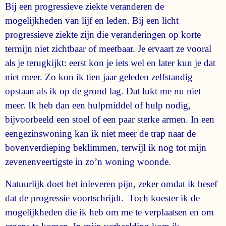
Bij een progressieve ziekte veranderen de
mogelijkheden van lijf en leden. Bij een licht
progressieve ziekte zijn die veranderingen op korte
termijn niet zichtbaar of meetbaar. Je ervaart ze vooral
als je terugkijkt: eerst kon je iets wel en later kun je dat
niet meer. Zo kon ik tien jaar geleden zelfstandig
opstaan als ik op de grond lag. Dat lukt me nu niet
meer. Ik heb dan een hulpmiddel of hulp nodig,
bijvoorbeeld een stoel of een paar sterke armen. In een
eengezinswoning kan ik niet meer de trap naar de
bovenverdieping beklimmen, terwijl ik nog tot mijn
zevenenveertigste in zo’n woning woonde.
Natuurlijk doet het inleveren pijn, zeker omdat ik besef
dat de progressie voortschrijdt. Toch koester ik de
mogelijkheden die ik heb om me te verplaatsen en om