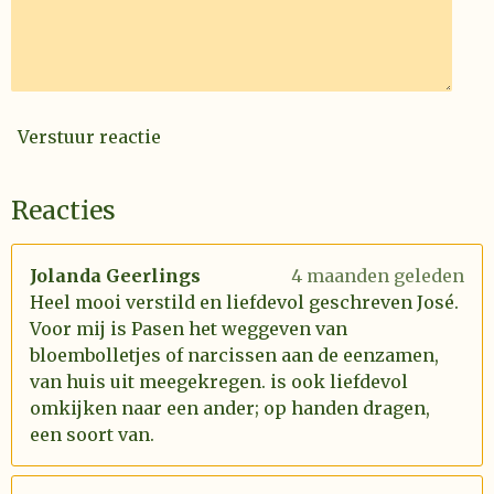
Verstuur reactie
Reacties
Jolanda Geerlings
4 maanden geleden
Heel mooi verstild en liefdevol geschreven José.
Voor mij is Pasen het weggeven van
bloembolletjes of narcissen aan de eenzamen,
van huis uit meegekregen. is ook liefdevol
omkijken naar een ander; op handen dragen,
een soort van.