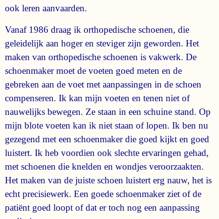
ook leren aanvaarden.
Vanaf 1986 draag ik orthopedische schoenen, die
geleidelijk aan hoger en steviger zijn geworden. Het
maken van orthopedische schoenen is vakwerk. De
schoenmaker moet de voeten goed meten en de
gebreken aan de voet met aanpassingen in de schoen
compenseren. Ik kan mijn voeten en tenen niet of
nauwelijks bewegen. Ze staan in een schuine stand. Op
mijn blote voeten kan ik niet staan of lopen. Ik ben nu
gezegend met een schoenmaker die goed kijkt en goed
luistert. Ik heb voordien ook slechte ervaringen gehad,
met schoenen die knelden en wondjes veroorzaakten.
Het maken van de juiste schoen luistert erg nauw, het is
echt precisiewerk. Een goede schoenmaker ziet of de
patiënt goed loopt of dat er toch nog een aanpassing