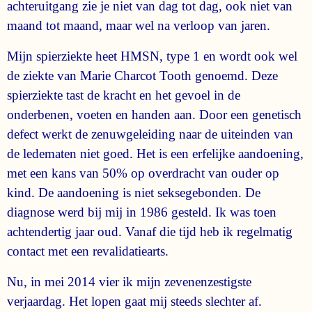
achteruitgang zie je niet van dag tot dag, ook niet van
maand tot maand, maar wel na verloop van jaren.
Mijn spierziekte heet HMSN, type 1 en wordt ook wel
de ziekte van Marie Charcot Tooth genoemd. Deze
spierziekte tast de kracht en het gevoel in de
onderbenen, voeten en handen aan. Door een genetisch
defect werkt de zenuwgeleiding naar de uiteinden van
de ledematen niet goed. Het is een erfelijke aandoening,
met een kans van 50% op overdracht van ouder op
kind. De aandoening is niet seksegebonden. De
diagnose werd bij mij in 1986 gesteld. Ik was toen
achtendertig jaar oud. Vanaf die tijd heb ik regelmatig
contact met een revalidatiearts.
Nu, in mei 2014 vier ik mijn zevenenzestigste
verjaardag. Het lopen gaat mij steeds slechter af.