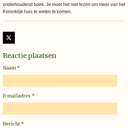
onderhoudend boek. Je moet het niet lezen om meer van het
Koninklijk huis te weten te komen.
X
Reactie plaatsen
Naam *
E-mailadres *
Bericht *