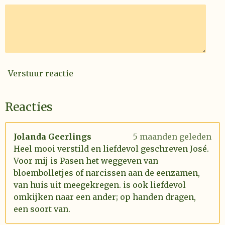
Verstuur reactie
Reacties
Jolanda Geerlings
5 maanden geleden
Heel mooi verstild en liefdevol geschreven José.
Voor mij is Pasen het weggeven van
bloembolletjes of narcissen aan de eenzamen,
van huis uit meegekregen. is ook liefdevol
omkijken naar een ander; op handen dragen,
een soort van.