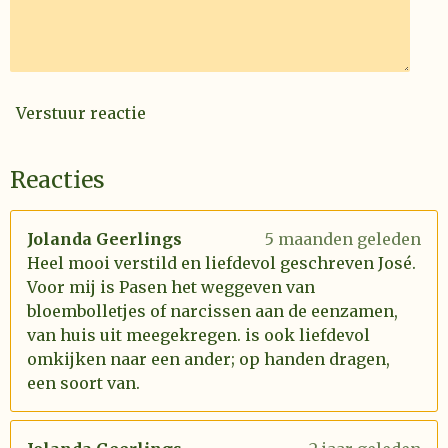
Verstuur reactie
Reacties
Jolanda Geerlings
5 maanden geleden
Heel mooi verstild en liefdevol geschreven José.
Voor mij is Pasen het weggeven van
bloembolletjes of narcissen aan de eenzamen,
van huis uit meegekregen. is ook liefdevol
omkijken naar een ander; op handen dragen,
een soort van.