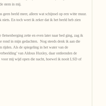
de stem in mij.
ns geen beeld meer, alleen wat schijnsel op een witte muur.
 niets. En toch weet ik zeker dat ik het beeld heb zien
 fietsenberging zette en even later naar bed ging, zag ik
e rond in mijn gedachten. Nog steeds denk ik aan die
rijden. Als de spiegeling in het water van de
erbeelding’ van Aldous Huxley, daar ontleenden de
voor mij wijd open die nacht, hoewel ik nooit LSD of