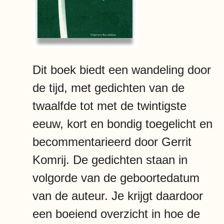
Dit boek biedt een wandeling door
de tijd, met gedichten van de
twaalfde tot met de twintigste
eeuw, kort en bondig toegelicht en
becommentarieerd door Gerrit
Komrij. De gedichten staan in
volgorde van de geboortedatum
van de auteur. Je krijgt daardoor
een boeiend overzicht in hoe de