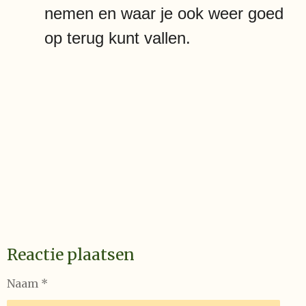
nemen en waar je ook weer goed
op terug kunt vallen.
Reactie plaatsen
Naam *