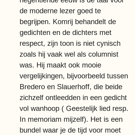
de moderne lezer goed te
begrijpen. Komrij behandelt de
gedichten en de dichters met
respect, zijn toon is niet cynisch
zoals hij vaak wel als columnist
was. Hij maakt ook mooie
vergelijkingen, bijvoorbeeld tussen
Bredero en Slauerhoff, die beide
zichzelf ontleedden in een gedicht
vol wanhoop ( Geestelijk lied resp.
In memoriam mijzelf). Het is een
bundel waar je de tijd voor moet