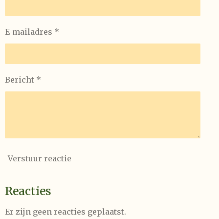
E-mailadres *
Bericht *
Verstuur reactie
Reacties
Er zijn geen reacties geplaatst.