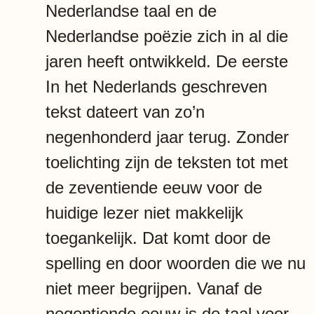
Nederlandse taal en de
Nederlandse poëzie zich in al die
jaren heeft ontwikkeld. De eerste
In het Nederlands geschreven
tekst dateert van zo’n
negenhonderd jaar terug. Zonder
toelichting zijn de teksten tot met
de zeventiende eeuw voor de
huidige lezer niet makkelijk
toegankelijk. Dat komt door de
spelling en door woorden die we nu
niet meer begrijpen. Vanaf de
negentiende eeuw is de taal voor