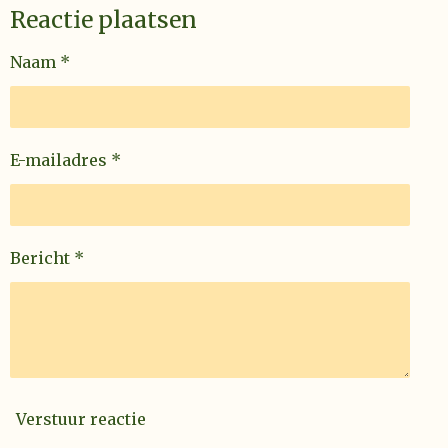
Reactie plaatsen
Naam *
E-mailadres *
Bericht *
Verstuur reactie