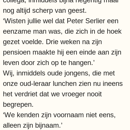
nog altijd scherp van geest.
‘Wisten jullie wel dat Peter Serlier een
eenzame man was, die zich in de hoek
gezet voelde. Drie weken na zijn
pensioen maakte hij een einde aan zijn
leven door zich op te hangen.’
Wij, inmiddels oude jongens, die met
onze oud-leraar lunchen zien nu ineens
het verdriet dat we vroeger nooit
begrepen.
‘We kenden zijn voornaam niet eens,
alleen zijn bijnaam.’