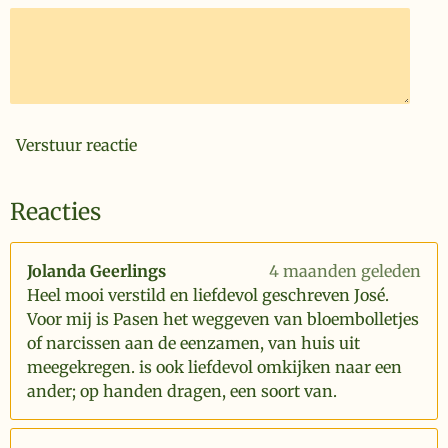
Verstuur reactie
Reacties
Jolanda Geerlings
4 maanden geleden
Heel mooi verstild en liefdevol geschreven José.
Voor mij is Pasen het weggeven van bloembolletjes
of narcissen aan de eenzamen, van huis uit
meegekregen. is ook liefdevol omkijken naar een
ander; op handen dragen, een soort van.