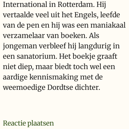
International in Rotterdam. Hij
vertaalde veel uit het Engels, leefde
van de pen en hij was een maniakaal
verzamelaar van boeken. Als
jongeman verbleef hij langdurig in
een sanatorium. Het boekje graaft
niet diep, maar biedt toch wel een
aardige kennismaking met de
weemoedige Dordtse dichter.
Reactie plaatsen