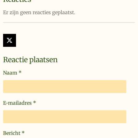
Er zijn geen reacties geplaatst.
X
Reactie plaatsen
Naam *
E-mailadres *
Bericht *