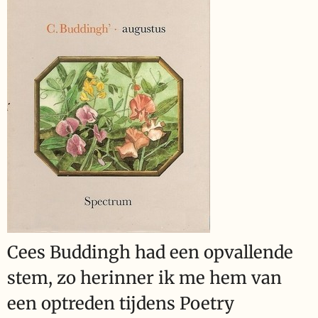
Cees Buddingh had een opvallende
stem, zo herinner ik me hem van
een optreden tijdens Poetry