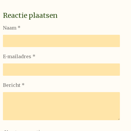
Reactie plaatsen
Naam *
E-mailadres *
Bericht *