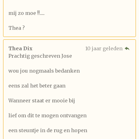
mij zo moe !!.....
Thea ?
Thea Dix
10 jaar geleden
Prachtig geschreven Jose
wou jou nogmaals bedanken
eens zal het beter gaan
Wanneer staat er mooie bij
lief om dit te mogen ontvangen
een steuntje in de rug en hopen