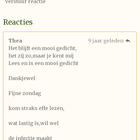
Verstuur reactie
Reacties
Thea
9 jaar geleden
Het blijft een mooi gedicht,
het zij zo,maar je kent mij
Lees en is een mooi gedicht
Dankjewel
Fijne zondag
kom straks effe lezen,
wat lastig is,wil wel
de infectie maakt