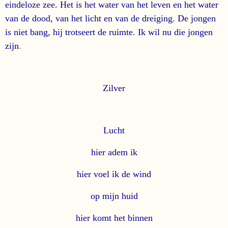
eindeloze zee. Het is het water van het leven en het water
van de dood, van het licht en van de dreiging. De jongen
is niet bang, hij trotseert de ruimte. Ik wil nu die jongen
zijn
.
Zilver
Lucht
hier adem ik
hier voel ik de wind
op mijn huid
hier komt het binnen