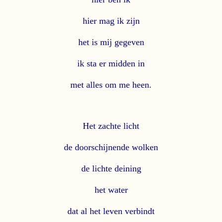
hier mag ik zijn
het is mij gegeven
ik sta er midden in
met alles om me heen.
Het zachte licht
de doorschijnende wolken
de lichte deining
het water
dat al het leven verbindt