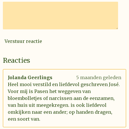
Verstuur reactie
Reacties
Jolanda Geerlings
5 maanden geleden
Heel mooi verstild en liefdevol geschreven José.
Voor mij is Pasen het weggeven van
bloembolletjes of narcissen aan de eenzamen,
van huis uit meegekregen. is ook liefdevol
omkijken naar een ander; op handen dragen,
een soort van.