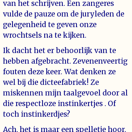
van het schrijven. Een zangeres
vulde de pauze om de juryleden de
gelegenheid te geven onze
wrochtsels na te kijken.
Ik dacht het er behoorlijk van te
hebben afgebracht. Zevenenveertig
fouten deze keer. Wat denken ze
wel bij die dicteefabriek! Ze
miskennen mijn taalgevoel door al
die respectloze instinkertjes . Of
toch instinkerdjes?
Ach, het is maar een spelletje hoor.