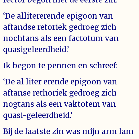
‘De allitererende epigoon van
aftandse retoriek gedroeg zich
nochtans als een factotum van
quasigeleerdheid.’
Ik begon te pennen en schreef:
‘De al liter erende epigoon van
aftanse rethoriek gedroeg zich
nogtans als een vaktotem van
quasi-geleerdheid.’
Bij de laatste zin was mijn arm lam