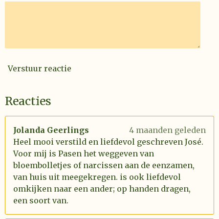
Verstuur reactie
Reacties
Jolanda Geerlings
4 maanden geleden
Heel mooi verstild en liefdevol geschreven José.
Voor mij is Pasen het weggeven van
bloembolletjes of narcissen aan de eenzamen,
van huis uit meegekregen. is ook liefdevol
omkijken naar een ander; op handen dragen,
een soort van.