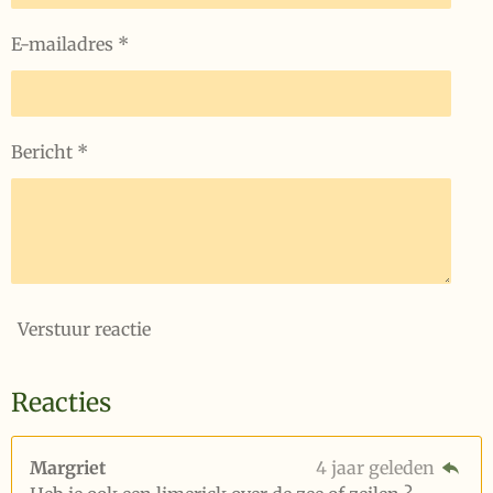
E-mailadres *
Bericht *
Verstuur reactie
Reacties
Margriet
4 jaar geleden