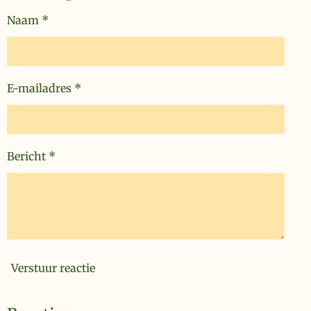
Naam *
E-mailadres *
Bericht *
Verstuur reactie