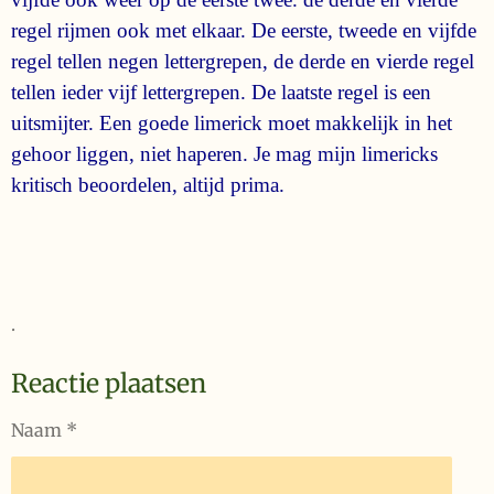
regel rijmen ook met elkaar. De eerste, tweede en vijfde
regel tellen negen lettergrepen, de derde en vierde regel
tellen ieder vijf lettergrepen. De laatste regel is een
uitsmijter. Een goede limerick moet makkelijk in het
gehoor liggen, niet haperen. Je mag mijn limericks
kritisch beoordelen, altijd prima.
.
Reactie plaatsen
Naam *