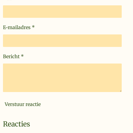
E-mailadres *
Bericht *
Verstuur reactie
Reacties