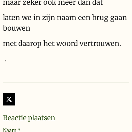
maar zeker ook meer dan dat
laten we in zijn naam een brug gaan
bouwen
met daarop het woord vertrouwen.
.
X
Reactie plaatsen
Naam *