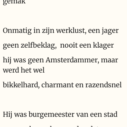
gemak
Onmatig in zijn werklust, een jager
geen zelfbeklag, nooit een klager
hij was geen Amsterdammer, maar
werd het wel
bikkelhard, charmant en razendsnel
Hij was burgemeester van een stad