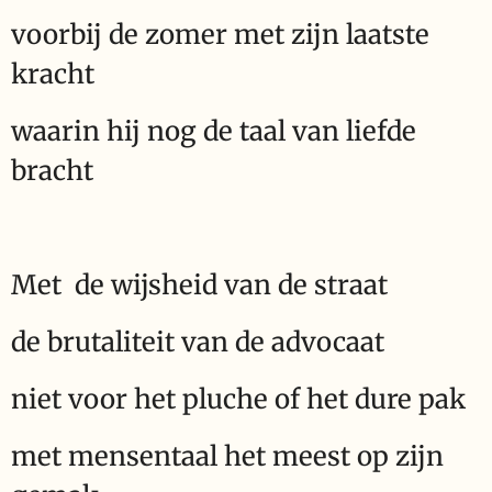
voorbij de zomer met zijn laatste
kracht
waarin hij nog de taal van liefde
bracht
Met de wijsheid van de straat
de brutaliteit van de advocaat
niet voor het pluche of het dure pak
met mensentaal het meest op zijn