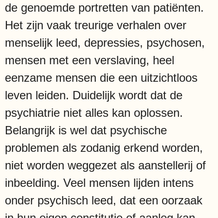
de genoemde portretten van patiënten.
Het zijn vaak treurige verhalen over
menselijk leed, depressies, psychosen,
mensen met een verslaving, heel
eenzame mensen die een uitzichtloos
leven leiden. Duidelijk wordt dat de
psychiatrie niet alles kan oplossen.
Belangrijk is wel dat psychische
problemen als zodanig erkend worden,
niet worden weggezet als aanstellerij of
inbeelding. Veel mensen lijden intens
onder psychisch leed, dat een oorzaak
in hun eigen constitutie of aanleg kan