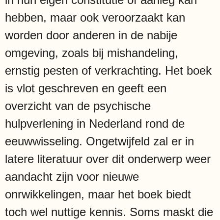
hebben, maar ook veroorzaakt kan
worden door anderen in de nabije
omgeving, zoals bij mishandeling,
ernstig pesten of verkrachting. Het boek
is vlot geschreven en geeft een
overzicht van de psychische
hulpverlening in Nederland rond de
eeuwwisseling. Ongetwijfeld zal er in
latere literatuur over dit onderwerp weer
aandacht zijn voor nieuwe
onrwikkelingen, maar het boek biedt
toch wel nuttige kennis. Soms maskt die