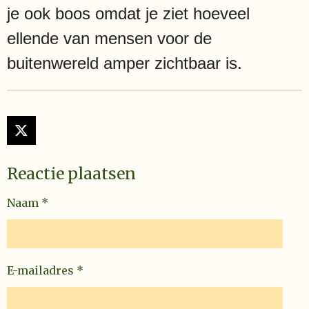
je ook boos omdat je ziet hoeveel
ellende van mensen voor de
buitenwereld amper zichtbaar is.
X
Reactie plaatsen
Naam *
E-mailadres *