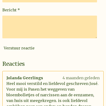
Bericht *
Verstuur reactie
Reacties
Jolanda Geerlings
4 maanden geleden
Heel mooi verstild en liefdevol geschreven José.
Voor mij is Pasen het weggeven van
bloembolletjes of narcissen aan de eenzamen,
van huis uit meegekregen. is ook liefdevol