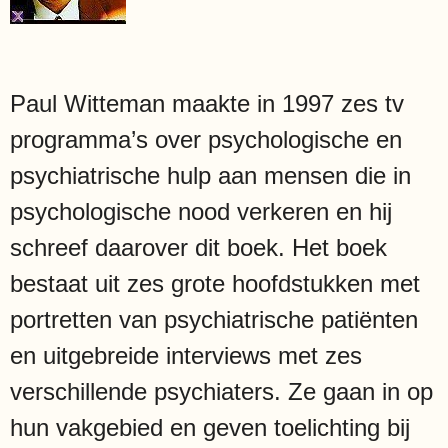
Paul Witteman maakte in 1997 zes tv
programma’s over psychologische en
psychiatrische hulp aan mensen die in
psychologische nood verkeren en hij
schreef daarover dit boek. Het boek
bestaat uit zes grote hoofdstukken met
portretten van psychiatrische patiënten
en uitgebreide interviews met zes
verschillende psychiaters. Ze gaan in op
hun vakgebied en geven toelichting bij