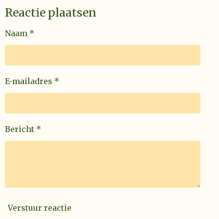
Reactie plaatsen
Naam *
E-mailadres *
Bericht *
Verstuur reactie