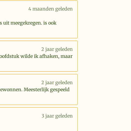
4 maanden geleden
s uit meegekregen. is ook
2 jaar geleden
hoofdstuk wilde ik afhaken, maar
2 jaar geleden
 gewonnen. Meesterlijk gespeeld
3 jaar geleden