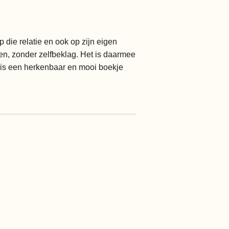
 die relatie en ook op zijn eigen
pen, zonder zelfbeklag. Het is daarmee
t is een herkenbaar en mooi boekje