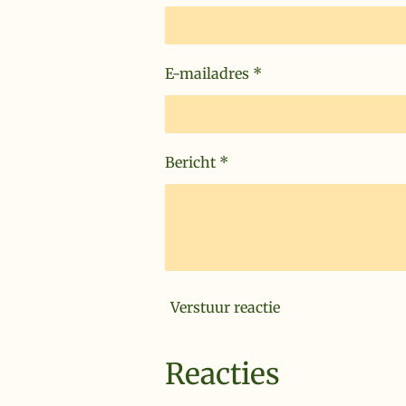
E-mailadres *
Bericht *
Verstuur reactie
Reacties