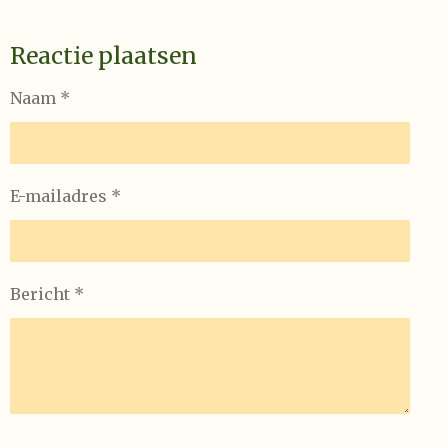
Reactie plaatsen
Naam *
E-mailadres *
Bericht *