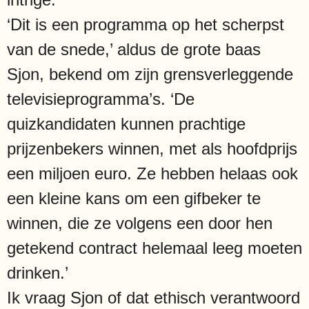
‘Dit is een programma op het scherpst
van de snede,’ aldus de grote baas
Sjon, bekend om zijn grensverleggende
televisieprogramma’s. ‘De
quizkandidaten kunnen prachtige
prijzenbekers winnen, met als hoofdprijs
een miljoen euro. Ze hebben helaas ook
een kleine kans om een gifbeker te
winnen, die ze volgens een door hen
getekend contract helemaal leeg moeten
drinken.’
Ik vraag Sjon of dat ethisch verantwoord