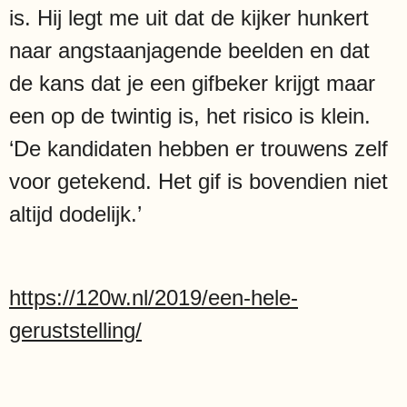
is. Hij legt me uit dat de kijker hunkert
naar angstaanjagende beelden en dat
de kans dat je een gifbeker krijgt maar
een op de twintig is, het risico is klein.
‘De kandidaten hebben er trouwens zelf
voor getekend. Het gif is bovendien niet
altijd dodelijk.’
https://120w.nl/2019/een-hele-
geruststelling/