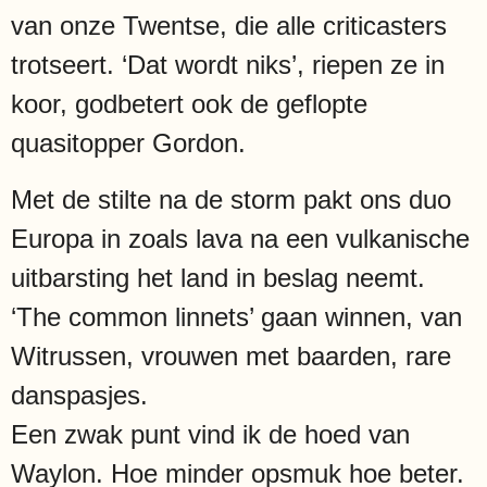
van onze Twentse, die alle criticasters
trotseert. ‘Dat wordt niks’, riepen ze in
koor, godbetert ook de geflopte
quasitopper Gordon.
Met de stilte na de storm pakt ons duo
Europa in zoals lava na een vulkanische
uitbarsting het land in beslag neemt.
‘The common linnets’ gaan winnen, van
Witrussen, vrouwen met baarden, rare
danspasjes.
Een zwak punt vind ik de hoed van
Waylon. Hoe minder opsmuk hoe beter.