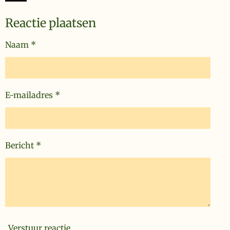
Reactie plaatsen
Naam *
E-mailadres *
Bericht *
Verstuur reactie