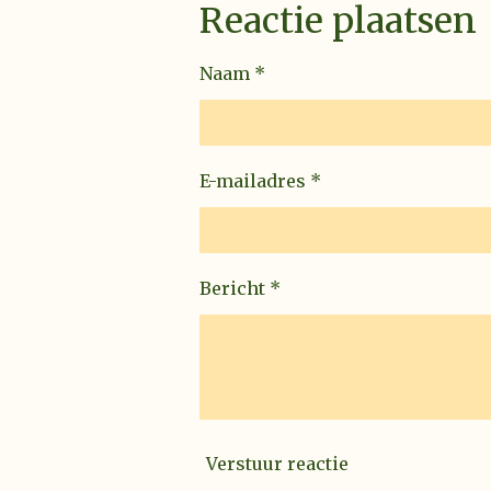
Reactie plaatsen
Naam *
E-mailadres *
Bericht *
Verstuur reactie