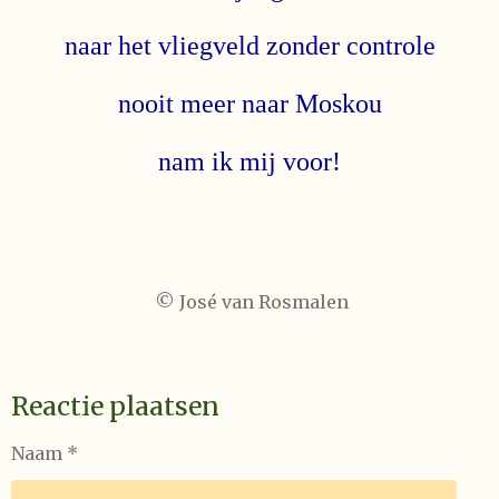
naar het vliegveld zonder controle
nooit meer naar Moskou
nam ik mij voor!
© José van Rosmalen
Reactie plaatsen
Naam *