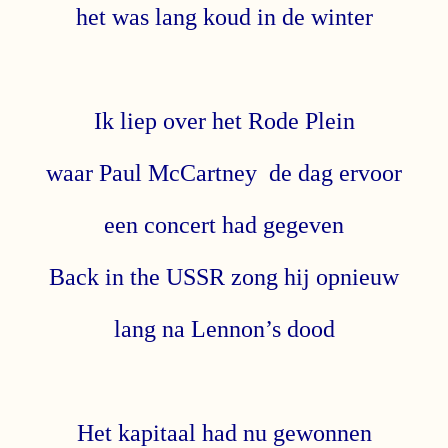
het was lang koud in de winter
Ik liep over het Rode Plein
waar Paul McCartney de dag ervoor
een concert had gegeven
Back in the USSR zong hij opnieuw
lang na Lennon’s dood
Het kapitaal had nu gewonnen