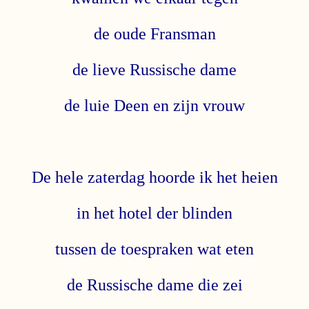
de oude Fransman
de lieve Russische dame
de luie Deen en zijn vrouw
De hele zaterdag hoorde ik het heien
in het hotel der blinden
tussen de toespraken wat eten
de Russische dame die zei