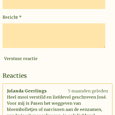
Bericht *
Verstuur reactie
Reacties
Jolanda Geerlings
5 maanden geleden
Heel mooi verstild en liefdevol geschreven José.
Voor mij is Pasen het weggeven van
bloembolletjes of narcissen aan de eenzamen,