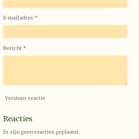
E-mailadres *
Bericht *
Verstuur reactie
Reacties
Er zijn geen reacties geplaatst.