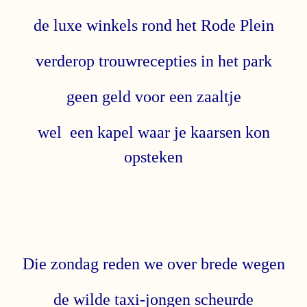
de luxe winkels rond het Rode Plein
verderop trouwrecepties in het park
geen geld voor een zaaltje
wel een kapel waar je kaarsen kon
opsteken
Die zondag reden we over brede wegen
de wilde taxi-jongen scheurde