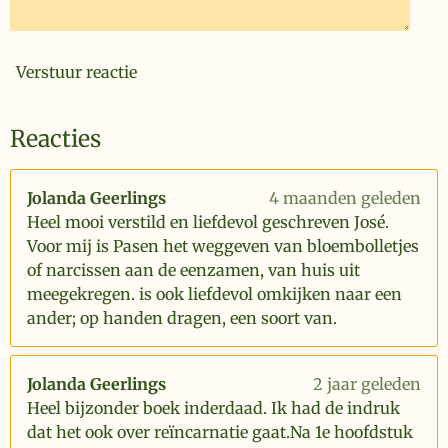
Verstuur reactie
Reacties
Jolanda Geerlings
4 maanden geleden
Heel mooi verstild en liefdevol geschreven José.
Voor mij is Pasen het weggeven van bloembolletjes
of narcissen aan de eenzamen, van huis uit
meegekregen. is ook liefdevol omkijken naar een
ander; op handen dragen, een soort van.
Jolanda Geerlings
2 jaar geleden
Heel bijzonder boek inderdaad. Ik had de indruk
dat het ook over reïncarnatie gaat.Na 1e hoofdstuk