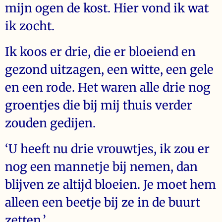
mijn ogen de kost. Hier vond ik wat
ik zocht.
Ik koos er drie, die er bloeiend en
gezond uitzagen, een witte, een gele
en een rode. Het waren alle drie nog
groentjes die bij mij thuis verder
zouden gedijen.
‘U heeft nu drie vrouwtjes, ik zou er
nog een mannetje bij nemen, dan
blijven ze altijd bloeien. Je moet hem
alleen een beetje bij ze in de buurt
zetten.’