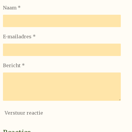
Naam *
E-mailadres *
Bericht *
Verstuur reactie