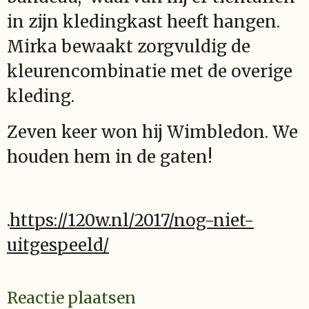
in zijn kledingkast heeft hangen.
Mirka bewaakt zorgvuldig de
kleurencombinatie met de overige
kleding.
Zeven keer won hij Wimbledon. We
houden hem in de gaten!
.
https://120w.nl/2017/nog-niet-
uitgespeeld/
Reactie plaatsen