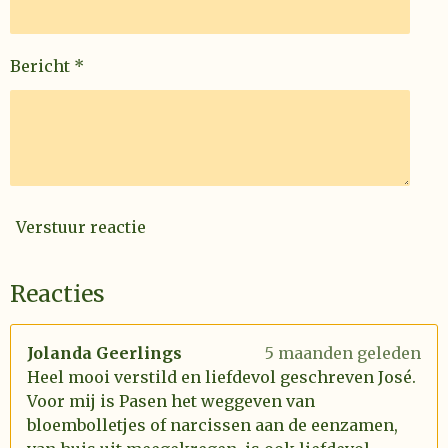
Bericht *
Verstuur reactie
Reacties
Jolanda Geerlings
5 maanden geleden
Heel mooi verstild en liefdevol geschreven José.
Voor mij is Pasen het weggeven van
bloembolletjes of narcissen aan de eenzamen,