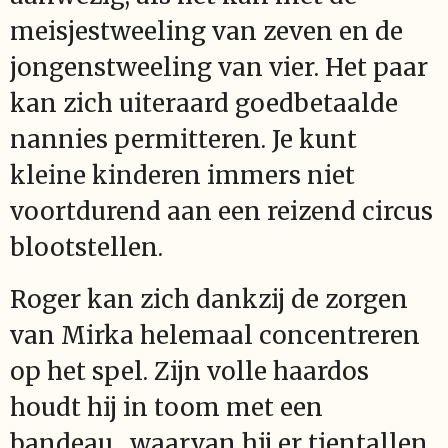
meisjestweeling van zeven en de
jongenstweeling van vier. Het paar
kan zich uiteraard goedbetaalde
nannies permitteren. Je kunt
kleine kinderen immers niet
voortdurend aan een reizend circus
blootstellen.
Roger kan zich dankzij de zorgen
van Mirka helemaal concentreren
op het spel. Zijn volle haardos
houdt hij in toom met een
bandeau, waarvan hij er tientallen