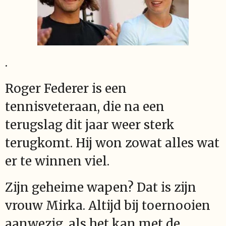
.
Roger Federer is een
tennisveteraan, die na een
terugslag dit jaar weer sterk
terugkomt. Hij won zowat alles wat
er te winnen viel.
Zijn geheime wapen? Dat is zijn
vrouw Mirka. Altijd bij toernooien
aanwezig, als het kan met de