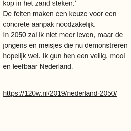
kop in het zand steken.’
De feiten maken een keuze voor een
concrete aanpak noodzakelijk.
In 2050 zal ik niet meer leven, maar de
jongens en meisjes die nu demonstreren
hopelijk wel. Ik gun hen een veilig, mooi
en leefbaar Nederland.
https://120w.nl/2019/nederland-2050/