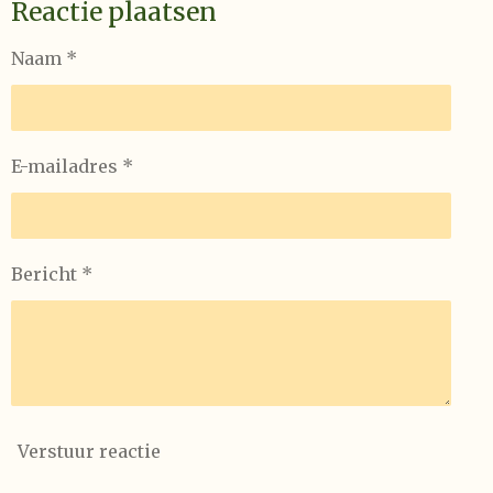
Reactie plaatsen
Naam *
E-mailadres *
Bericht *
Verstuur reactie