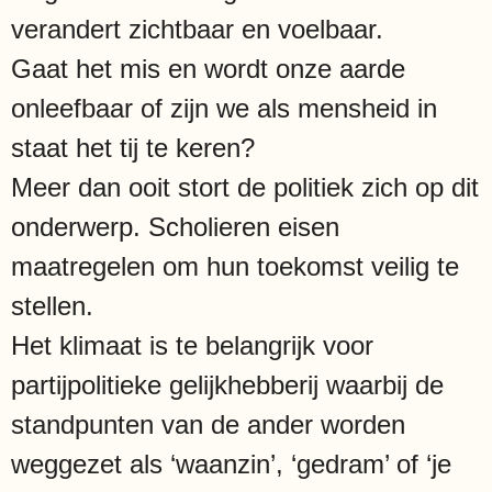
verandert zichtbaar en voelbaar.
Gaat het mis en wordt onze aarde
onleefbaar of zijn we als mensheid in
staat het tij te keren?
Meer dan ooit stort de politiek zich op dit
onderwerp. Scholieren eisen
maatregelen om hun toekomst veilig te
stellen.
Het klimaat is te belangrijk voor
partijpolitieke gelijkhebberij waarbij de
standpunten van de ander worden
weggezet als ‘waanzin’, ‘gedram’ of ‘je