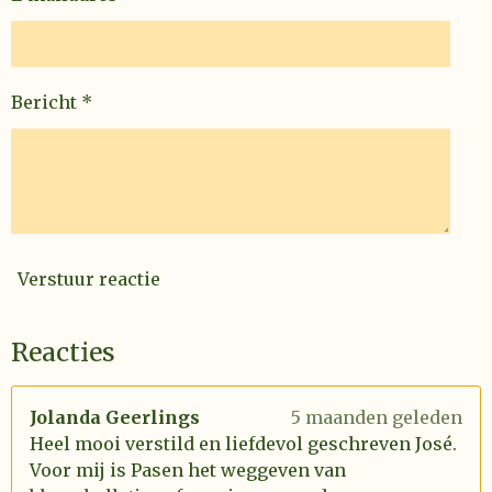
Bericht *
Verstuur reactie
Reacties
Jolanda Geerlings
5 maanden geleden
Heel mooi verstild en liefdevol geschreven José.
Voor mij is Pasen het weggeven van