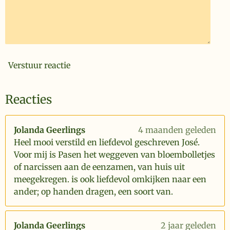
Verstuur reactie
Reacties
Jolanda Geerlings
4 maanden geleden
Heel mooi verstild en liefdevol geschreven José.
Voor mij is Pasen het weggeven van bloembolletjes
of narcissen aan de eenzamen, van huis uit
meegekregen. is ook liefdevol omkijken naar een
ander; op handen dragen, een soort van.
Jolanda Geerlings
2 jaar geleden