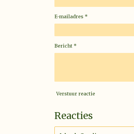
E-mailadres *
Bericht *
Verstuur reactie
Reacties