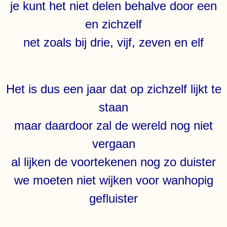
je kunt het niet delen behalve door een
en zichzelf
net zoals bij drie, vijf, zeven en elf
Het is dus een jaar dat op zichzelf lijkt te
staan
maar daardoor zal de wereld nog niet
vergaan
al lijken de voortekenen nog zo duister
we moeten niet wijken voor wanhopig
gefluister