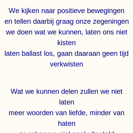
We kijken naar positieve bewegingen
en tellen daarbij graag onze zegeningen
we doen wat we kunnen, laten ons niet
kisten
laten ballast los, gaan daaraan geen tijd
verkwisten
Wat we kunnen delen zullen we niet
laten
meer woorden van liefde, minder van
haten