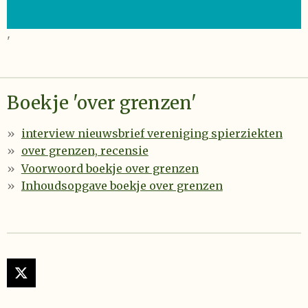
'
Boekje 'over grenzen'
interview nieuwsbrief vereniging spierziekten
over grenzen, recensie
Voorwoord boekje over grenzen
Inhoudsopgave boekje over grenzen
X