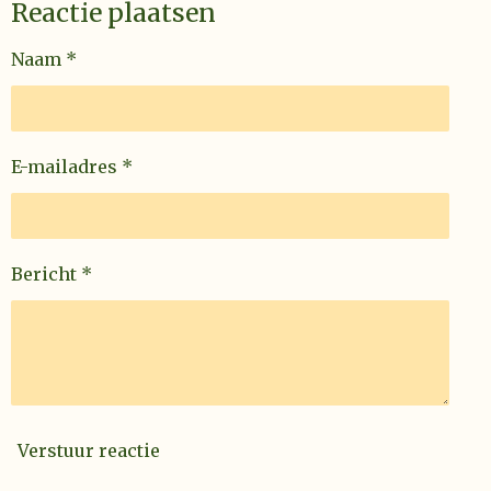
Reactie plaatsen
Naam *
E-mailadres *
Bericht *
Verstuur reactie