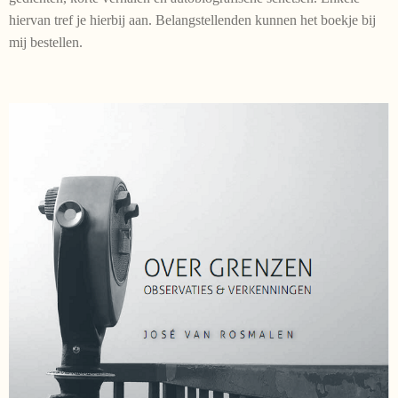
hiervan tref je hierbij aan. Belangstellenden kunnen het boekje bij
mij bestellen.