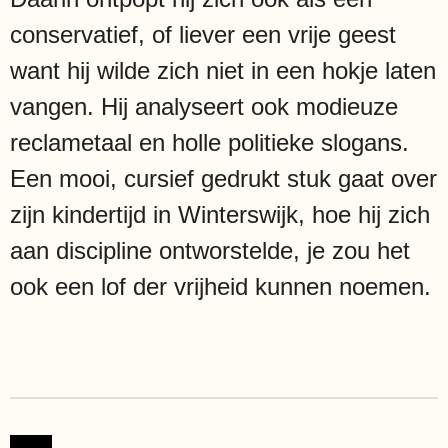
conservatief, of liever een vrije geest
want hij wilde zich niet in een hokje laten
vangen. Hij analyseert ook modieuze
reclametaal en holle politieke slogans.
Een mooi, cursief gedrukt stuk gaat over
zijn kindertijd in Winterswijk, hoe hij zich
aan discipline ontworstelde, je zou het
ook een lof der vrijheid kunnen noemen.