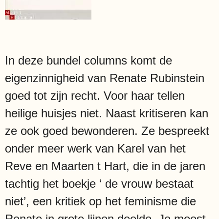
In deze bundel columns komt de
eigenzinnigheid van Renate Rubinstein
goed tot zijn recht. Voor haar tellen
heilige huisjes niet. Naast kritiseren kan
ze ook goed bewonderen. Ze bespreekt
onder meer werk van Karel van het
Reve en Maarten t Hart, die in de jaren
tachtig het boekje ‘ de vrouw bestaat
niet’, een kritiek op het feminisme die
Renate in grote lijnen deelde. Je moest