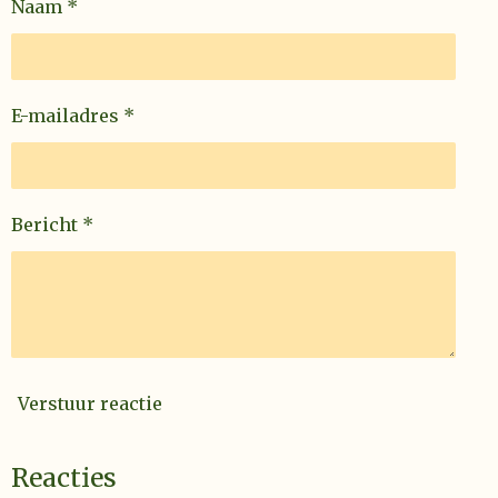
Naam *
E-mailadres *
Bericht *
Verstuur reactie
Reacties