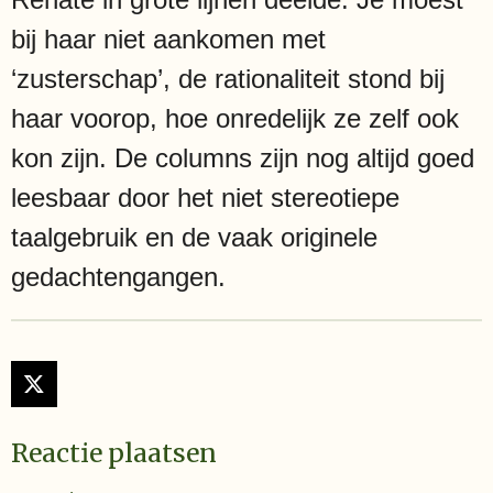
bij haar niet aankomen met
‘zusterschap’, de rationaliteit stond bij
haar voorop, hoe onredelijk ze zelf ook
kon zijn. De columns zijn nog altijd goed
leesbaar door het niet stereotiepe
taalgebruik en de vaak originele
gedachtengangen.
X
Reactie plaatsen