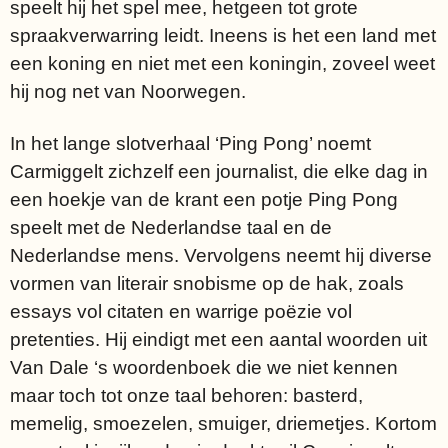
speelt hij het spel mee, hetgeen tot grote
spraakverwarring leidt. Ineens is het een land met
een koning en niet met een koningin, zoveel weet
hij nog net van Noorwegen.
In het lange slotverhaal ‘Ping Pong’ noemt
Carmiggelt zichzelf een journalist, die elke dag in
een hoekje van de krant een potje Ping Pong
speelt met de Nederlandse taal en de
Nederlandse mens. Vervolgens neemt hij diverse
vormen van literair snobisme op de hak, zoals
essays vol citaten en warrige poëzie vol
pretenties. Hij eindigt met een aantal woorden uit
Van Dale ‘s woordenboek die we niet kennen
maar toch tot onze taal behoren: basterd,
memelig, smoezelen, smuiger, driemetjes. Kortom