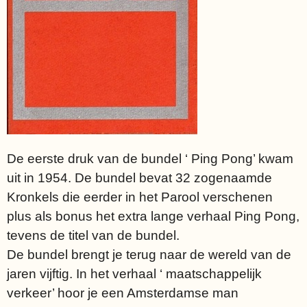
De eerste druk van de bundel ‘ Ping Pong’ kwam
uit in 1954. De bundel bevat 32 zogenaamde
Kronkels die eerder in het Parool verschenen
plus als bonus het extra lange verhaal Ping Pong,
tevens de titel van de bundel.
De bundel brengt je terug naar de wereld van de
jaren vijftig. In het verhaal ‘ maatschappelijk
verkeer’ hoor je een Amsterdamse man