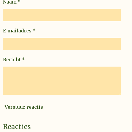
Naam *
E-mailadres *
Bericht *
Verstuur reactie
Reacties