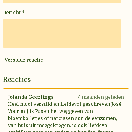
Bericht *
Verstuur reactie
Reacties
Jolanda Geerlings
4 maanden geleden
Heel mooi verstild en liefdevol geschreven José.
Voor mij is Pasen het weggeven van
bloembolletjes of narcissen aan de eenzamen,
van huis uit meegekregen. is ook liefdevol