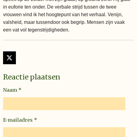
in euforie ten onder. De verbale strijd tussen de twee
vrouwen vind ik het hoogtepunt van het verhaal. Venijn,
valsheid, maar tussendoor ook begrip. Mensen zijn vaak
een vat vol tegenstrijdigheden.
X
Reactie plaatsen
Naam *
E-mailadres *