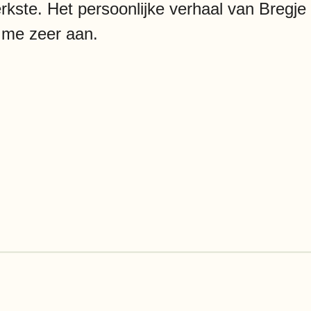
erkste. Het persoonlijke verhaal van Bregje
 me zeer aan.