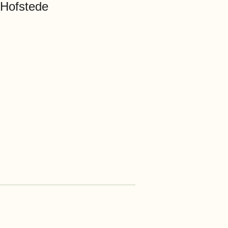
 Hofstede