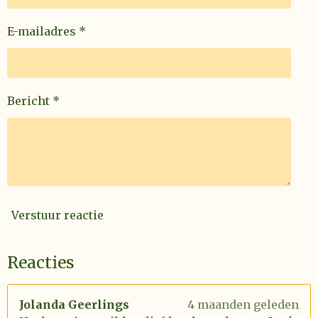
E-mailadres *
Bericht *
Verstuur reactie
Reacties
Jolanda Geerlings
4 maanden geleden