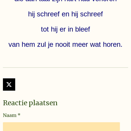
hij schreef en hij schreef
tot hij er in bleef
van hem zul je nooit meer wat horen.
X
Reactie plaatsen
Naam *