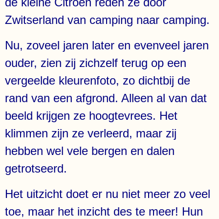
de kleine Citroën reden ze door
Zwitserland van camping naar camping.
Nu, zoveel jaren later en evenveel jaren
ouder, zien zij zichzelf terug op een
vergeelde kleurenfoto, zo dichtbij de
rand van een afgrond. Alleen al van dat
beeld krijgen ze hoogtevrees. Het
klimmen zijn ze verleerd, maar zij
hebben wel vele bergen en dalen
getrotseerd.
Het uitzicht doet er nu niet meer zo veel
toe, maar het inzicht des te meer! Hun