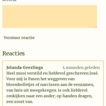
Verstuur reactie
Reacties
Jolanda Geerlings
4 maanden geleden
Heel mooi verstild en liefdevol geschreven José.
Voor mij is Pasen het weggeven van
bloembolletjes of narcissen aan de eenzamen,
van huis uit meegekregen. is ook liefdevol
omkijken naar een ander; op handen dragen,
een soort van.