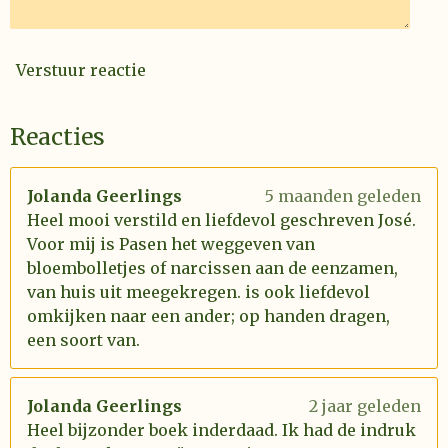
Verstuur reactie
Reacties
Jolanda Geerlings
5 maanden geleden
Heel mooi verstild en liefdevol geschreven José.
Voor mij is Pasen het weggeven van
bloembolletjes of narcissen aan de eenzamen,
van huis uit meegekregen. is ook liefdevol
omkijken naar een ander; op handen dragen,
een soort van.
Jolanda Geerlings
2 jaar geleden
Heel bijzonder boek inderdaad. Ik had de indruk