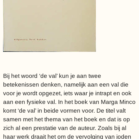
Bij het woord ‘de val’ kun je aan twee
betekenissen denken, namelijk aan een val die
voor je wordt opgezet, iets waar je intrapt en ook
aan een fysieke val. In het boek van Marga Minco
komt ‘de val’ in beide vormen voor. De titel valt
samen met het thema van het boek en dat is op
zich al een prestatie van de auteur. Zoals bij al
haar werk draait het om de vervolging van joden