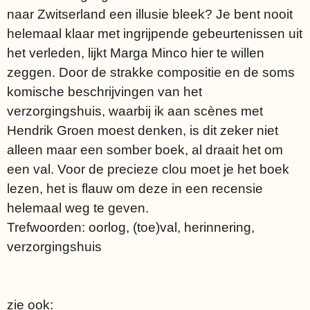
naar Zwitserland een illusie bleek? Je bent nooit
helemaal klaar met ingrijpende gebeurtenissen uit
het verleden, lijkt Marga Minco hier te willen
zeggen. Door de strakke compositie en de soms
komische beschrijvingen van het
verzorgingshuis, waarbij ik aan scènes met
Hendrik Groen moest denken, is dit zeker niet
alleen maar een somber boek, al draait het om
een val. Voor de precieze clou moet je het boek
lezen, het is flauw om deze in een recensie
helemaal weg te geven.
Trefwoorden: oorlog, (toe)val, herinnering,
verzorgingshuis
zie ook: