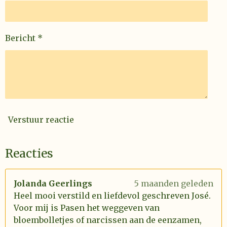
Bericht *
Verstuur reactie
Reacties
Jolanda Geerlings
5 maanden geleden
Heel mooi verstild en liefdevol geschreven José.
Voor mij is Pasen het weggeven van
bloembolletjes of narcissen aan de eenzamen,