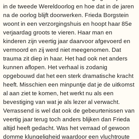
in de tweede Wereldoorlog en hoe dat in de jaren
na de oorlog blijft doorwerken. Frieda Borgstein
woont in een verzorgingshuis en hoopt haar 85e
verjaardag groots te vieren. Haar man en
kinderen zijn veertig jaar daarvoor afgevoerd en
vermoord en zij werd niet meegenomen. Dat
trauma zit diep in haar. Het had ook net anders
kunnen aflopen. Het verhaal is zodanig
opgebouwd dat het een sterk dramatische kracht
heeft. Misschien een minpuntje dat je de uitkomst
al aan ziet te komen, het werkt nu als een
bevestiging van wat je als lezer al verwacht.
Verrassend is wel dat ook de gebeurtenissen van
veertig jaar terug toch anders blijken dan Frieda
altijd heeft gedacht. Was het verraad of gewoon
domme klungeligheid waardoor een vluchtroute