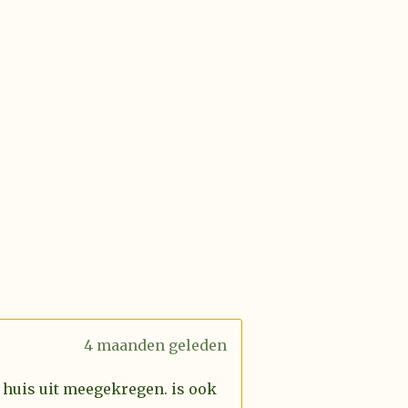
4 maanden geleden
 huis uit meegekregen. is ook