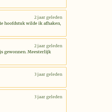
2 jaar geleden
 1e hoofdstuk wilde ik afhaken,
2 jaar geleden
rijs gewonnen. Meesterlijk
3 jaar geleden
3 jaar geleden