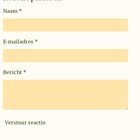
Naam *
E-mailadres *
Bericht *
Verstuur reactie