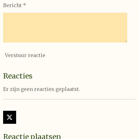
Bericht *
Verstuur reactie
Reacties
Er zijn geen reacties geplaatst.
X
Reactie plaatsen