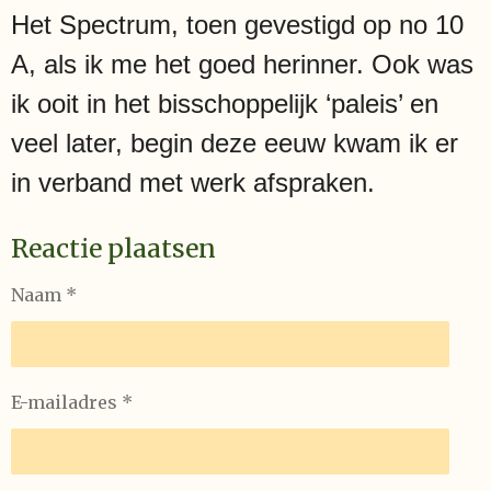
Het Spectrum, toen gevestigd op no 10
A, als ik me het goed herinner. Ook was
ik ooit in het bisschoppelijk ‘paleis’ en
veel later, begin deze eeuw kwam ik er
in verband met werk afspraken.
Reactie plaatsen
Naam *
E-mailadres *