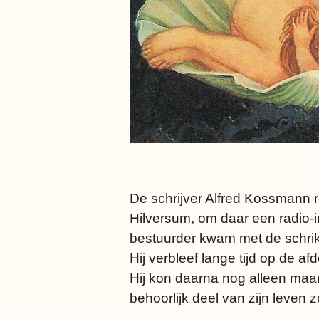
De schrijver Alfred Kossmann 
Hilversum, om daar een radio-i
bestuurder kwam met de schrik 
Hij verbleef lange tijd op de a
Hij kon daarna nog alleen maar
behoorlijk deel van zijn leven