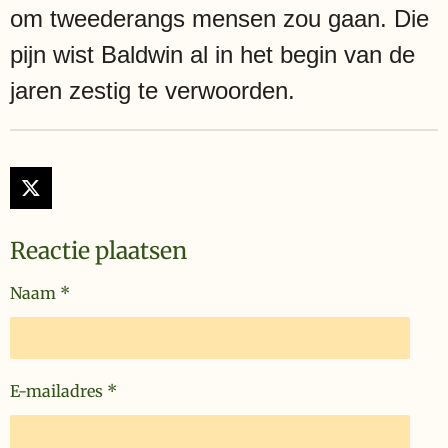
om tweederangs mensen zou gaan. Die
pijn wist Baldwin al in het begin van de
jaren zestig te verwoorden.
X
Reactie plaatsen
Naam *
E-mailadres *