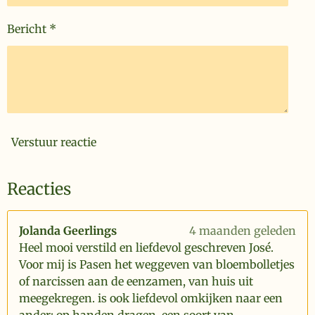
Bericht *
Verstuur reactie
Reacties
Jolanda Geerlings
4 maanden geleden
Heel mooi verstild en liefdevol geschreven José.
Voor mij is Pasen het weggeven van bloembolletjes
of narcissen aan de eenzamen, van huis uit
meegekregen. is ook liefdevol omkijken naar een