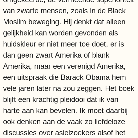
van zwarte mensen, zoals in de Black
Moslim beweging. Hij denkt dat alleen
gelijkheid kan worden gevonden als
huidskleur er niet meer toe doet, er is
dan geen zwart Amerika of blank
Amerika, maar een verenigd Amerika,
een uitspraak die Barack Obama hem
vele jaren later na zou zeggen. Het boek
blijft een krachtig pleidooi dat ik van
harte aan kan bevelen. Ik moet daarbij
ook denken aan de vaak zo liefdeloze
discussies over asielzoekers alsof het