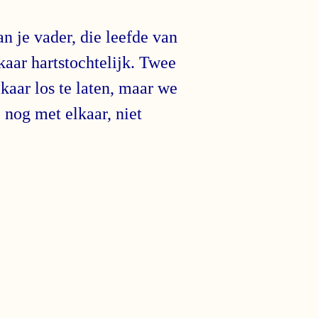
n je vader, die leefde van
kaar hartstochtelijk. Twee
kaar los te laten, maar we
 nog met elkaar, niet