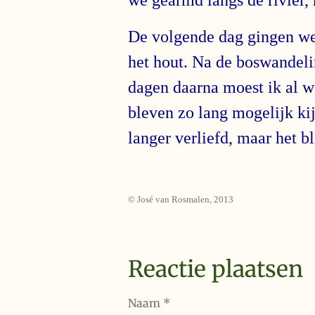
De volgende dag gingen we 
het hout. Na de boswandeli
dagen daarna moest ik al we
bleven zo lang mogelijk kij
langer verliefd, maar het bli
© José van Rosmalen, 2013
Reactie plaatsen
Naam *