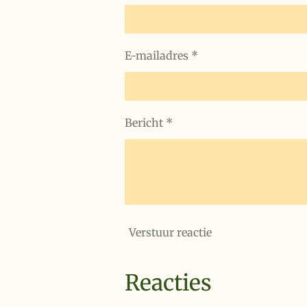
E-mailadres *
Bericht *
Verstuur reactie
Reacties