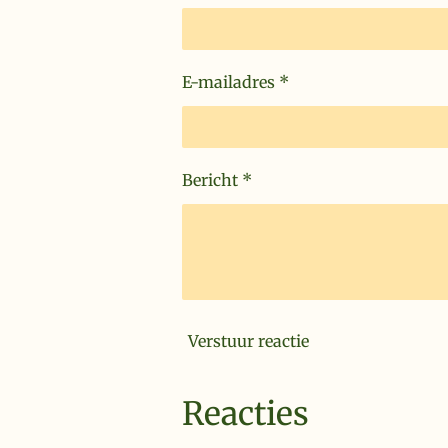
E-mailadres *
Bericht *
Verstuur reactie
Reacties