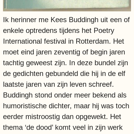
Ik herinner me Kees Buddingh uit een of
enkele optredens tijdens het Poetry
International festival in Rotterdam. Het
moet eind jaren zeventig of begin jaren
tachtig geweest zijn. In deze bundel zijn
de gedichten gebundeld die hij in de elf
laatste jaren van zijn leven schreef.
Buddingh stond onder meer bekend als
humoristische dichter, maar hij was toch
eerder mistroostig dan opgewekt. Het
thema ‘de dood’ komt veel in zijn werk