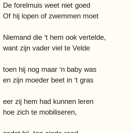
De forelmuis weet niet goed
Of hij lopen of zwemmen moet
Niemand die ‘t hem ook vertelde,
want zijn vader viel te Velde
toen hij nog maar ‘n baby was
en zijn moeder beet in ‘t gras
eer zij hem had kunnen leren
hoe zich te mobiliseren,