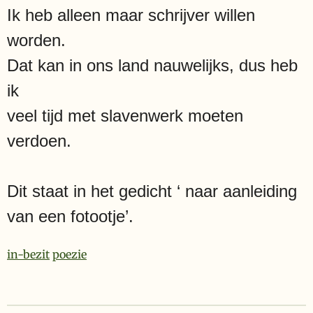
Ik heb alleen maar schrijver willen
worden.
Dat kan in ons land nauwelijks, dus heb
ik
veel tijd met slavenwerk moeten
verdoen.
Dit staat in het gedicht ‘ naar aanleiding
van een fotootje’.
in-bezit
poezie