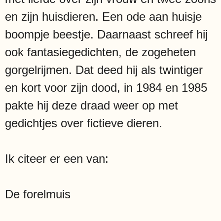
en zijn huisdieren. Een ode aan huisje
boompje beestje. Daarnaast schreef hij
ook fantasiegedichten, de zogeheten
gorgelrijmen. Dat deed hij als twintiger
en kort voor zijn dood, in 1984 en 1985
pakte hij deze draad weer op met
gedichtjes over fictieve dieren.
Ik citeer er een van:
De forelmuis