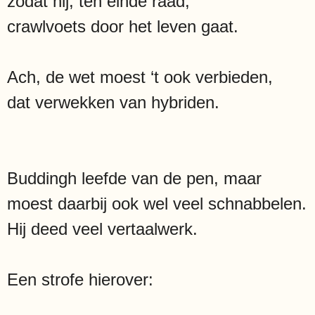
zodat hij, ten einde raad,
crawlvoets door het leven gaat.
Ach, de wet moest ‘t ook verbieden,
dat verwekken van hybriden.
Buddingh leefde van de pen, maar
moest daarbij ook wel veel schnabbelen.
Hij deed veel vertaalwerk.
Een strofe hierover: